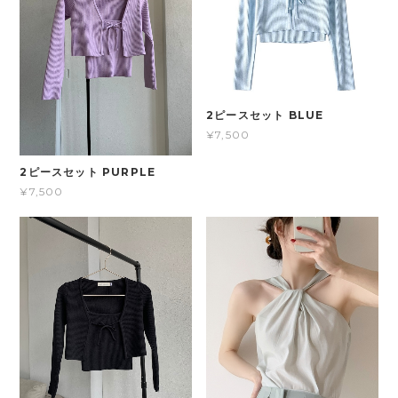
2ピースセット BLUE
¥7,500
2ピースセット PURPLE
¥7,500