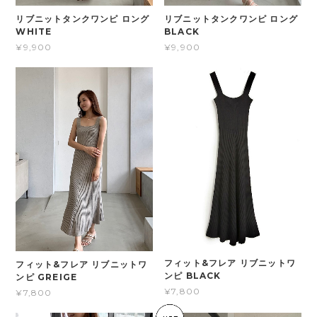
リブニットタンクワンピ ロング
リブニットタンクワンピ ロング
WHITE
BLACK
¥9,900
¥9,900
フィット&フレア リブニットワ
フィット&フレア リブニットワ
ンピ BLACK
ンピ GREIGE
¥7,800
¥7,800