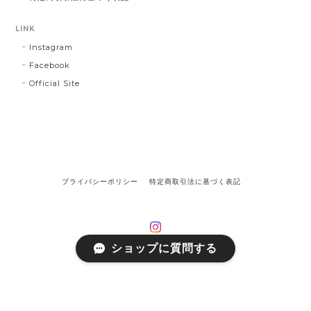
LINK
Instagram
Facebook
Official Site
プライバシーポリシー
特定商取引法に基づく表記
ショップに質問する
©on off focus inc.