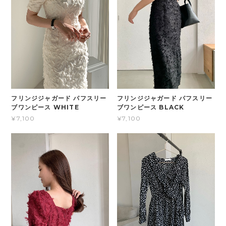
フリンジジャガード パフスリー
フリンジジャガード パフスリー
ブワンピース WHITE
ブワンピース BLACK
¥7,100
¥7,100