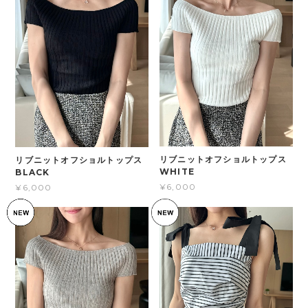
リブニットオフショルトップス
リブニットオフショルトップス
WHITE
BLACK
¥6,000
¥6,000