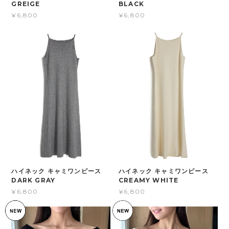
GREIGE
BLACK
¥6,800
¥6,800
ハイネック キャミワンピース
ハイネック キャミワンピース
DARK GRAY
CREAMY WHITE
¥6,800
¥6,800