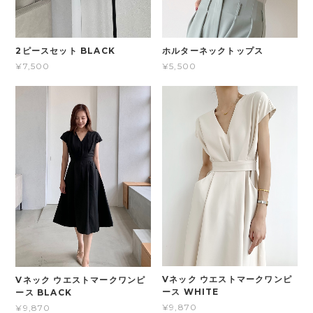
2ピースセット BLACK
ホルターネックトップス
¥7,500
¥5,500
Vネック ウエストマークワンピ
Vネック ウエストマークワンピ
ース WHITE
ース BLACK
¥9,870
¥9,870