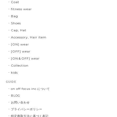
Coat
fitness wear
Bag
Shoes
Cap, Hat
Accessory, Hair item
[ON] wear
[OFF] wear
[ON＆OFF] wear
Collection
kids
GUIDE
on off focus inc.について
BLOG
お問い合わせ
プライバシーポリシー
特定商取引法に基づく表記