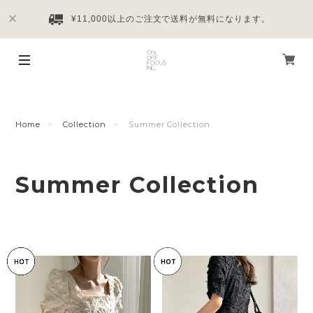
¥11,000以上のご注文で送料が無料になります。
Home
Collection
Summer Collection
Summer Collection