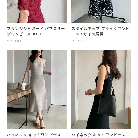
フリンジジャガード パフスリー
スタイルアップ ブラックワンピ
ブワンピース RED
ース 5サイズ展開
¥7,100
¥5,900
ハイネック キャミワンピース
ハイネック キャミワンピース