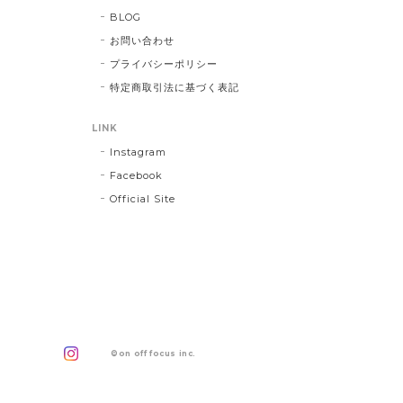
BLOG
お問い合わせ
プライバシーポリシー
特定商取引法に基づく表記
LINK
Instagram
Facebook
Official Site
©on off focus inc.