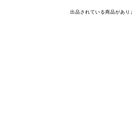
出品されている商品があり