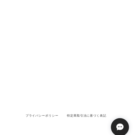
プライバシーポリシー
特定商取引法に基づく表記