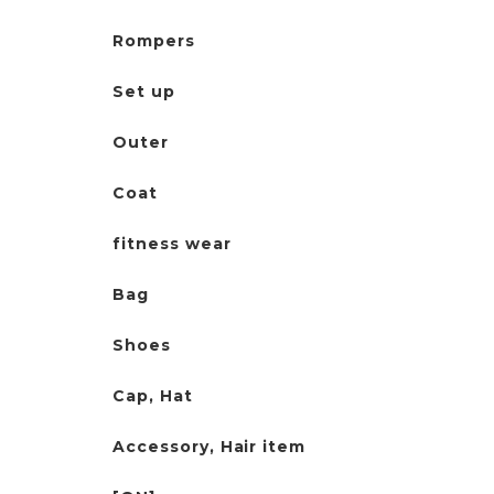
Rompers
Set up
Outer
Coat
fitness wear
Bag
Shoes
Cap, Hat
Accessory, Hair item