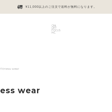
¥11,000以上のご注文で送料が無料になります。
fitness wear
ness wear