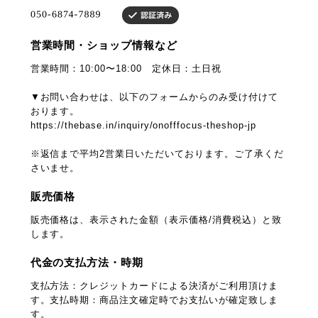
営業時間・ショップ情報など
営業時間：10:00〜18:00 定休日：土日祝
▼お問い合わせは、以下のフォームからのみ受け付けて
おります。
https://thebase.in/inquiry/onofffocus-theshop-jp
※返信まで平均2営業日いただいております。ご了承くだ
さいませ。
販売価格
販売価格は、表示された金額（表示価格/消費税込）と致
します。
代金の支払方法・時期
支払方法：クレジットカードによる決済がご利用頂けま
す。支払時期：商品注文確定時でお支払いが確定致しま
す。