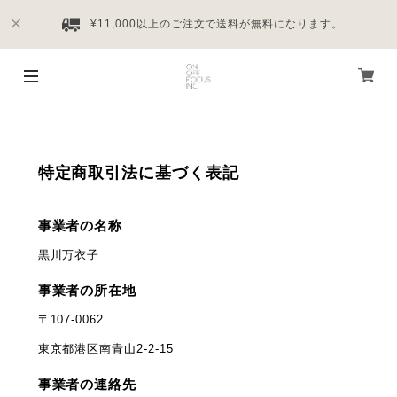
¥11,000以上のご注文で送料が無料になります。
特定商取引法に基づく表記
事業者の名称
黒川万衣子
事業者の所在地
〒107-0062
東京都港区南青山2-2-15
事業者の連絡先