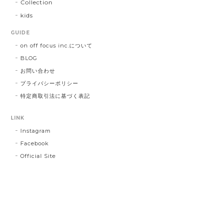
Collection
kids
GUIDE
on off focus inc.について
BLOG
お問い合わせ
プライバシーポリシー
特定商取引法に基づく表記
LINK
Instagram
Facebook
Official Site