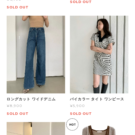
SOLD OUT
SOLD OUT
ロングカット ワイドデニム
バイカラー タイト ワンピース
¥8,900
¥5,900
SOLD OUT
SOLD OUT