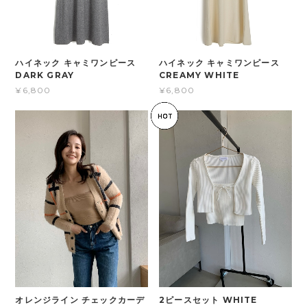
ハイネック キャミワンピース
ハイネック キャミワンピース
DARK GRAY
CREAMY WHITE
¥6,800
¥6,800
オレンジライン チェックカーデ
2ピースセット WHITE