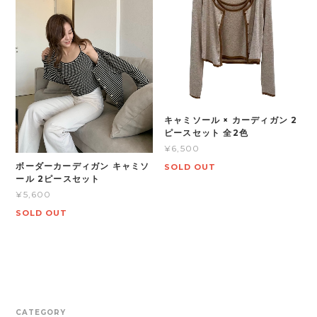
キャミソール × カーディガン 2
ピースセット 全2色
¥6,500
ボーダーカーディガン キャミソ
SOLD OUT
ール 2ピースセット
¥5,600
SOLD OUT
CATEGORY