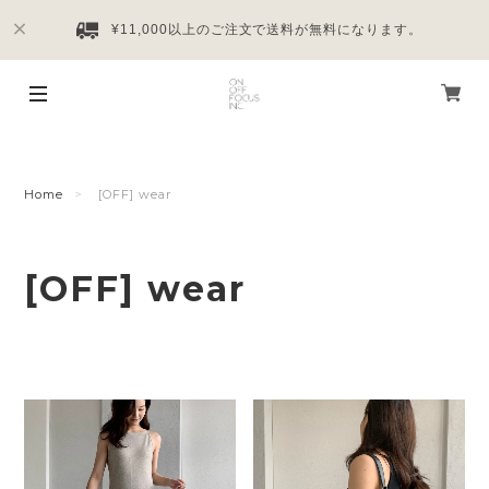
¥11,000以上のご注文で送料が無料になります。
Home
[OFF] wear
[OFF] wear