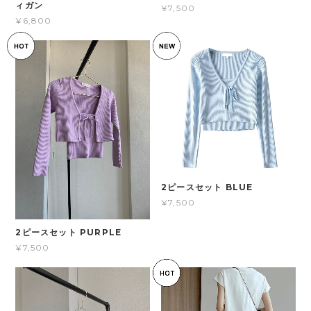
ィガン
¥7,500
¥6,800
2ピースセット BLUE
¥7,500
2ピースセット PURPLE
¥7,500