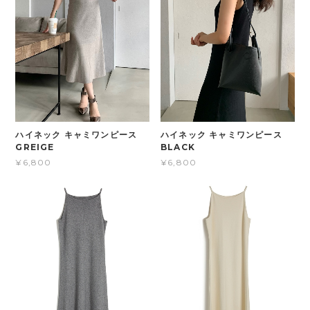
ハイネック キャミワンピース
ハイネック キャミワンピース
GREIGE
BLACK
¥6,800
¥6,800