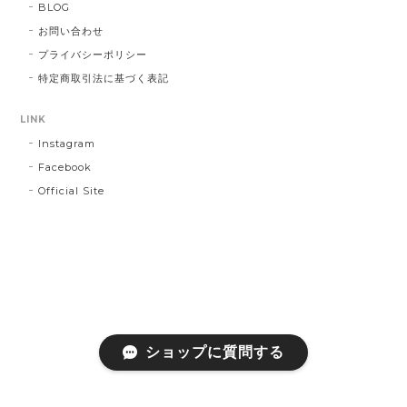
BLOG
お問い合わせ
プライバシーポリシー
特定商取引法に基づく表記
LINK
Instagram
Facebook
Official Site
ショップに質問する