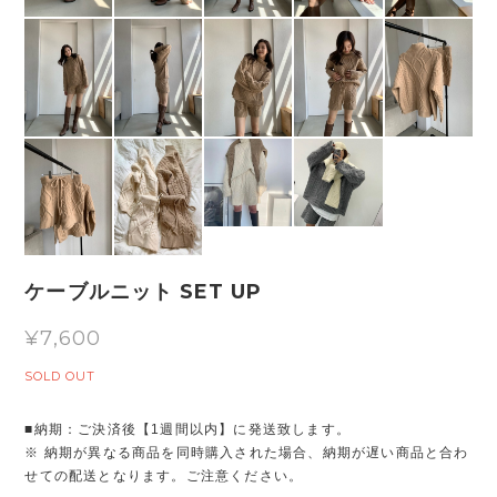
ケーブルニット SET UP
¥7,600
SOLD OUT
■納期：ご決済後【1週間以内】に発送致します。
※ 納期が異なる商品を同時購入された場合、納期が遅い商品と合わ
せての配送となります。ご注意ください。