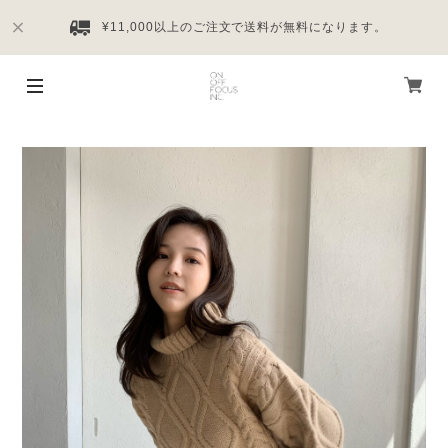
¥11,000以上のご注文で送料が無料になります。