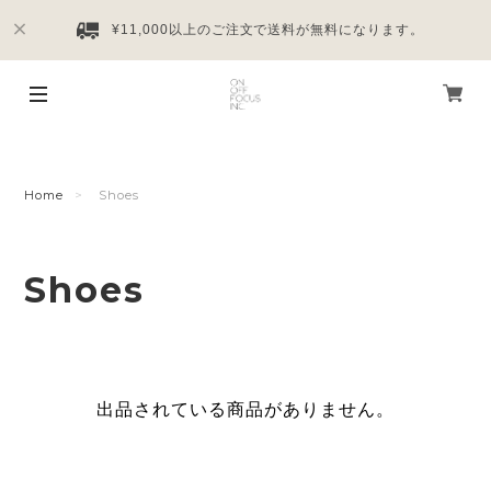
¥11,000以上のご注文で送料が無料になります。
Home
Shoes
Shoes
出品されている商品がありません。