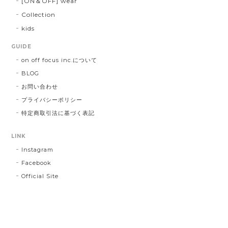
[ON＆OFF] wear
Collection
kids
GUIDE
on off focus inc.について
BLOG
お問い合わせ
プライバシーポリシー
特定商取引法に基づく表記
LINK
Instagram
Facebook
Official Site