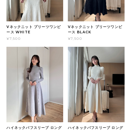
Vネックニット プリーツワンピ
Vネックニット プリーツワンピ
ース WHITE
ース BLACK
¥7,500
¥7,500
ハイネックパフスリーブ ロング
ハイネックパフスリーブ ロング