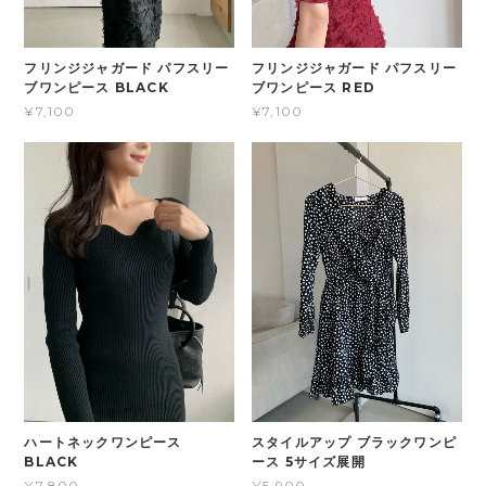
フリンジジャガード パフスリー
フリンジジャガード パフスリー
ブワンピース BLACK
ブワンピース RED
¥7,100
¥7,100
ハートネックワンピース
スタイルアップ ブラックワンピ
BLACK
ース 5サイズ展開
¥7,800
¥5,900