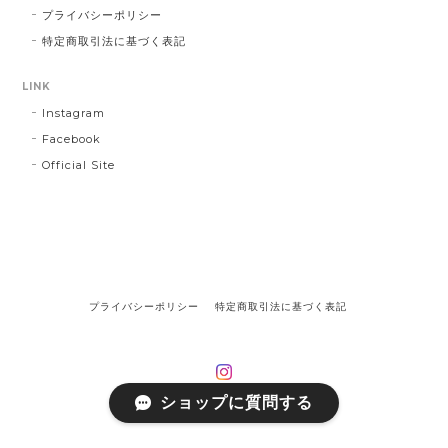
プライバシーポリシー
特定商取引法に基づく表記
LINK
Instagram
Facebook
Official Site
プライバシーポリシー
特定商取引法に基づく表記
ショップに質問する
©on off focus inc.