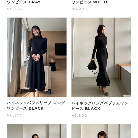
ワンピース GRAY
ワンピース WHITE
¥8,200
¥8,200
ハイネックパフスリーブ ロング
ハイネックロングペプラムワン
ワンピース BLACK
ピース BLACK
¥8,200
¥9,800