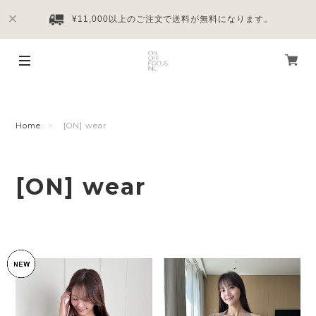
¥11,000以上のご注文で送料が無料になります。
Home
[ON] wear
[ON] wear