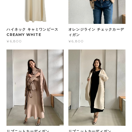
ハイネック キャミワンピース
オレンジライン チェックカーデ
CREAMY WHITE
ィガン
¥6,800
¥6,800
リブニットカーディガン
リブニットカーディガン