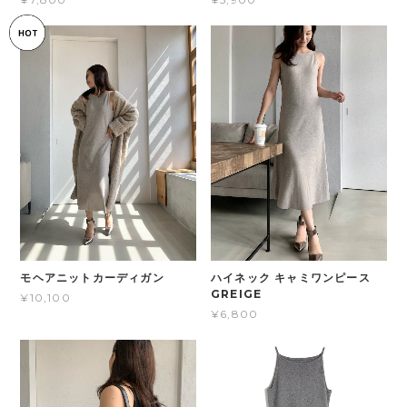
モヘアニットカーディガン
ハイネック キャミワンピース
GREIGE
¥10,100
¥6,800