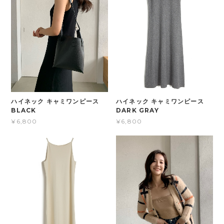
ハイネック キャミワンピース
ハイネック キャミワンピース
DARK GRAY
BLACK
¥6,800
¥6,800