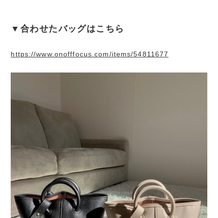
▼合わせたバッグはこちら
https://www.onofffocus.com/items/54811677