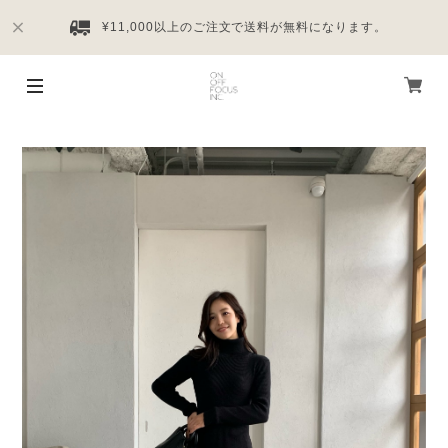
¥11,000以上のご注文で送料が無料になります。