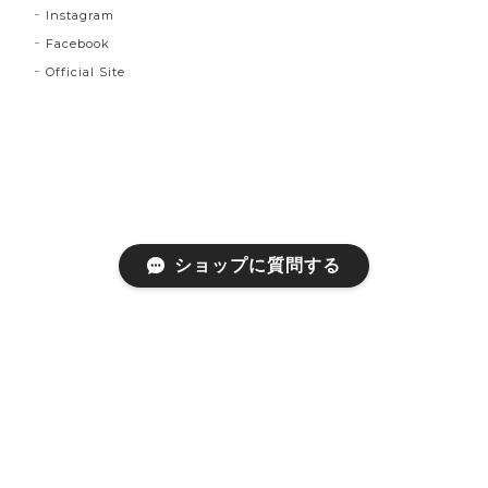
Instagram
Facebook
Official Site
ショップに質問する
プライバシーポリシー
特定商取引法に基づく表記