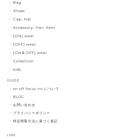
Bag
Shoes
Cap, Hat
Accessory, Hair item
[ON] wear
[OFF] wear
[ON＆OFF] wear
Collection
kids
GUIDE
on off focus inc.について
BLOG
お問い合わせ
プライバシーポリシー
特定商取引法に基づく表記
LINK