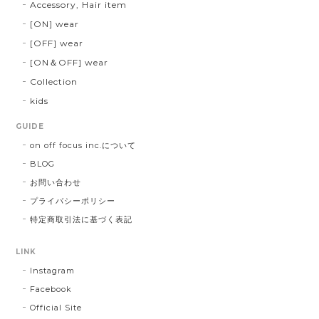
Accessory, Hair item
[ON] wear
[OFF] wear
[ON＆OFF] wear
Collection
kids
GUIDE
on off focus inc.について
BLOG
お問い合わせ
プライバシーポリシー
特定商取引法に基づく表記
LINK
Instagram
Facebook
Official Site