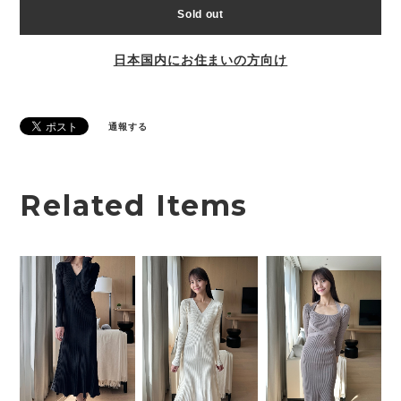
Sold out
日本国内にお住まいの方向け
通報する
Related Items