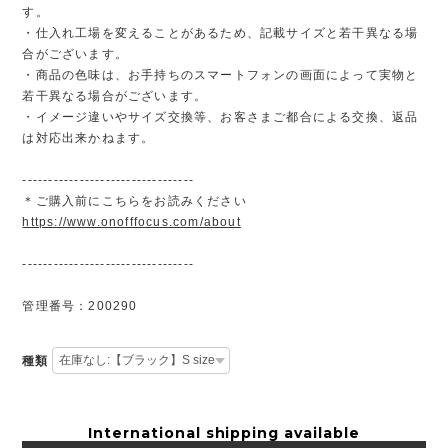
す。
・仕入れ工場を変えることがあるため、記載サイズと若干異なる場
合がございます。
・商品の色味は、お手持ちのスマートフォンの画面によって実物と
若干異なる場合がございます。
・イメージ違いやサイズ交換等、お客さまご都合による交換、返品
は対応出来かねます。
---------------------------------
＊ご購入前にこちらをお読みください
https://www.onofffocus.com/about
---------------------------------
管理番号：200290
種類
International shipping available