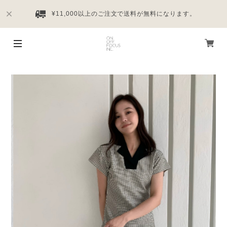
¥11,000以上のご注文で送料が無料になります。