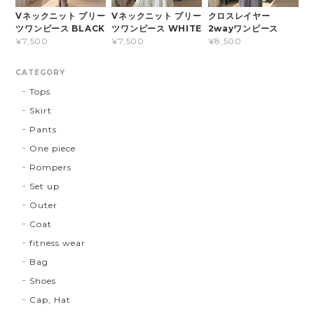
Vネックニット プリー
Vネックニット プリー
クロスレイヤー
ツワンピース BLACK
ツワンピース WHITE
2wayワンピース
¥7,500
¥7,500
¥8,500
CATEGORY
Tops
Skirt
Pants
One piece
Rompers
Set up
Outer
Coat
fitness wear
Bag
Shoes
Cap, Hat