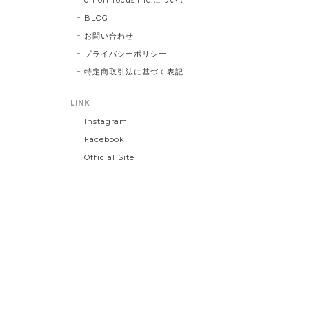
BLOG
お問い合わせ
プライバシーポリシー
特定商取引法に基づく表記
LINK
Instagram
Facebook
Official Site