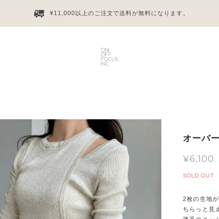
¥11,000以上のご注文で送料が無料になります。
オーバー
¥6,100
SOLD OUT
2枚の生地
ちらっと見